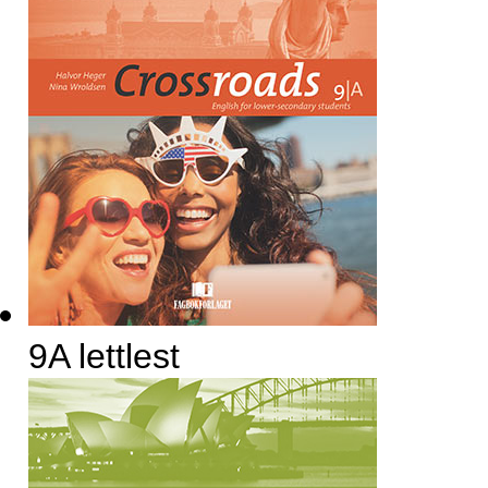
9A lettlest