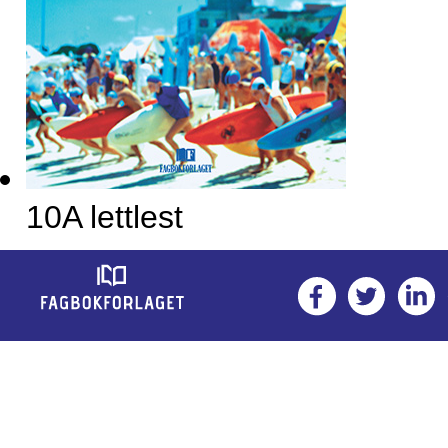
10A lettlest